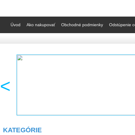
Úvod
Ako nakupovať
Obchodné podmienky
Odstúpenie o
<
KATEGÓRIE