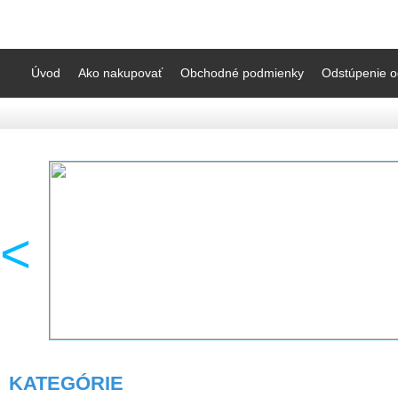
Úvod
Ako nakupovať
Obchodné podmienky
Odstúpenie o
<
KATEGÓRIE