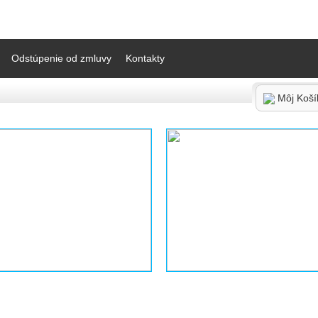
Odstúpenie od zmluvy
Kontakty
Môj Koš