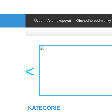
Úvod
Ako nakupovať
Obchodné podmienky
<
KATEGÓRIE