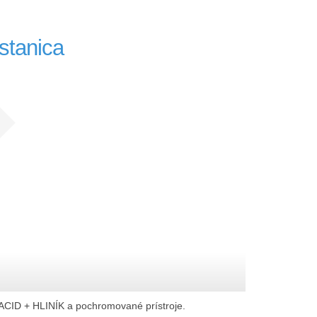
stanica
ACID + HLINÍK a pochromované prístroje.