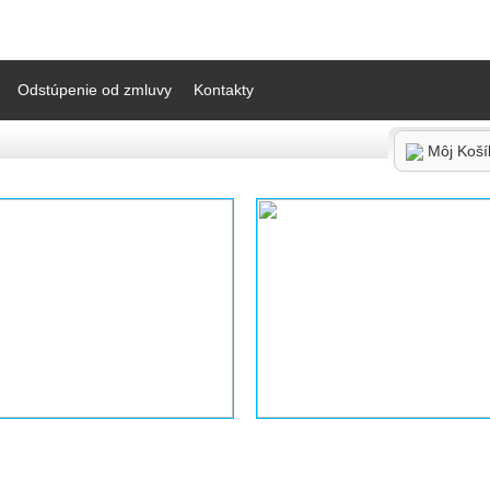
Odstúpenie od zmluvy
Kontakty
Môj Koš