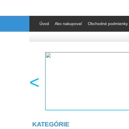
Úvod
Ako nakupovať
Obchodné podmienky
<
KATEGÓRIE