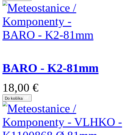
BARO - K2-81mm
18,00 €
Do košíka