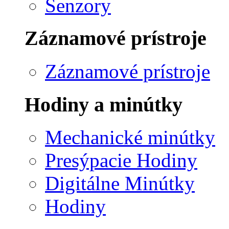
Senzory
Záznamové prístroje
Záznamové prístroje
Hodiny a minútky
Mechanické minútky
Presýpacie Hodiny
Digitálne Minútky
Hodiny