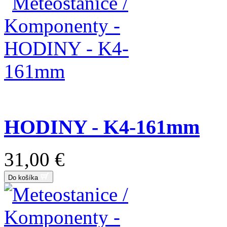
HODINY - K4-161mm
31,00 €
Do košíka