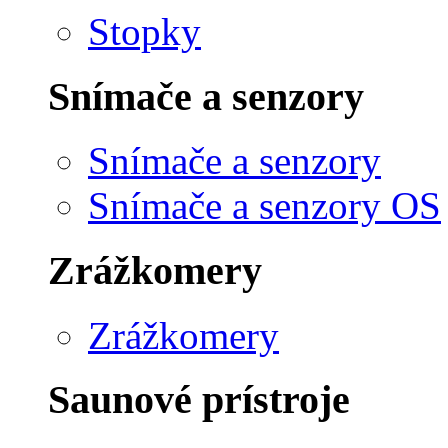
Stopky
Snímače a senzory
Snímače a senzory
Snímače a senzory OS
Zrážkomery
Zrážkomery
Saunové prístroje