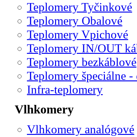
Teplomery Tyčinkové
Teplomery Obalové
Teplomery Vpichové
Teplomery IN/OUT ká
Teplomery bezkáblové
Teplomery špeciálne - 
Infra-teplomery
Vlhkomery
Vlhkomery analógové