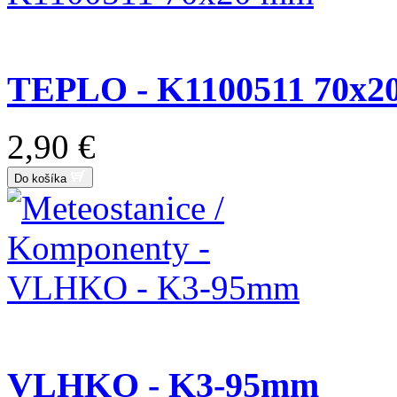
TEPLO - K1100511 70x2
2,90 €
Do košíka
VLHKO - K3-95mm