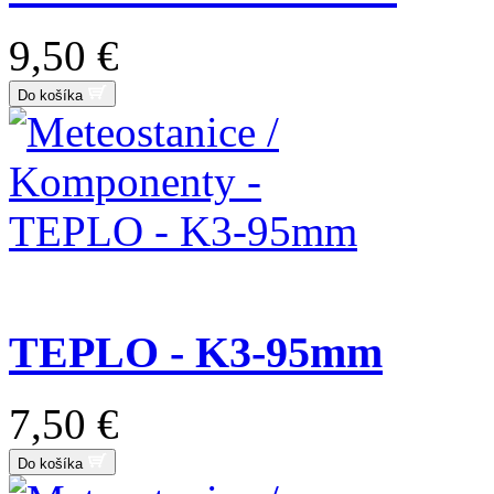
9,50 €
Do košíka
TEPLO - K3-95mm
7,50 €
Do košíka