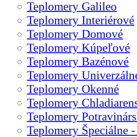
Teplomery Galileo
Teplomery Interiérové
Teplomery Domové
Teplomery Kúpeľové
Teplomery Bazénové
Teplomery Univerzáln
Teplomery Okenné
Teplomery Chladiaren
Teplomery Potravinár
Teplomery Špeciálne -