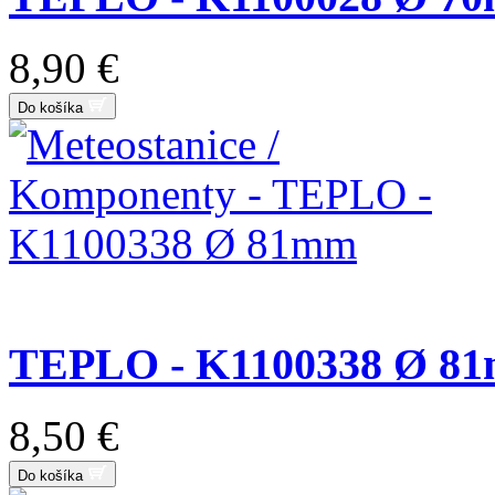
8,90 €
Do košíka
TEPLO - K1100338 Ø 8
8,50 €
Do košíka